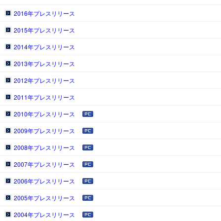
2016年プレスリリース
2015年プレスリリース
2014年プレスリリース
2013年プレスリリース
2012年プレスリリース
2011年プレスリリース
2010年プレスリリース
2009年プレスリリース
2008年プレスリリース
2007年プレスリリース
2006年プレスリリース
2005年プレスリリース
2004年プレスリリース