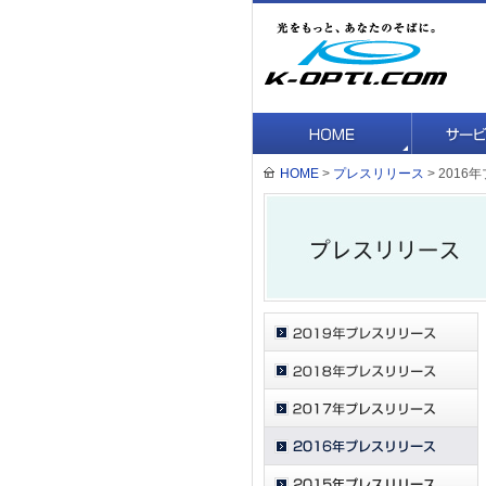
HOME
>
プレスリリース
> 201