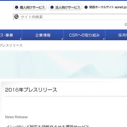
6年プレスリリース
News Release