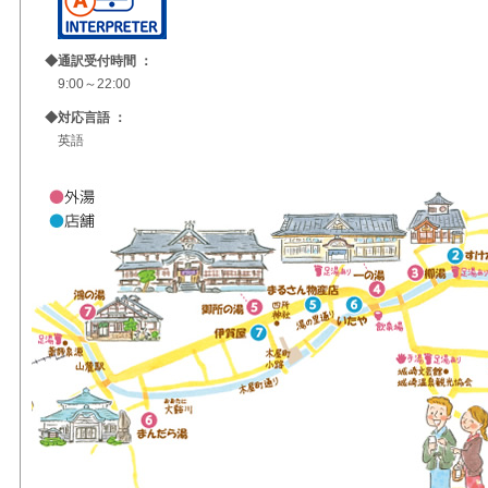
◆通訳受付時間 ：
9:00～22:00
◆対応言語 ：
英語