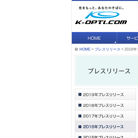
HOME
>
プレスリリース
> 201