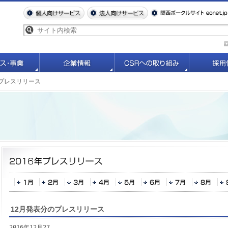
6年プレスリリース
12月発表分のプレスリリース
2016年12月27